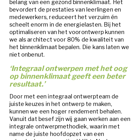
belang van een gezond binnenklimaat. Het
bevordert de prestaties van leerlingen en
medewerkers, reduceert het verzuim én
scheelt enorm in de energielasten. Bij het
optimaliseren van het voorontwerp kunnen
we als architect voor 80% de kwaliteit van
het binnenklimaat bepalen.​ Die kans laten we
niet onbenut.
‘Integraal ontwerpen met het oog
op binnenklimaat geeft een beter
resultaat.’
Door met een integraal ontwerpteam de
juiste keuzes in het ontwerp te maken,
kunnen we een hoger rendement behalen.
Vanuit dat besef zijn wij gaan werken aan een
integrale ontwerpmethodiek, waarin met
name de juiste hoofdopzet van een