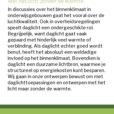
Wel het licht, zonder de warmte
In discussies over het binnenklimaat in
onderwijsgebouwen gaat het vooral over de
luchtkwaliteit. Ook in overheidsregelingen
speelt daglicht een ondergeschikte rol.
Begrijpelijk, want daglicht gaat vaak
gepaard met hinderlijk veel warmte of
verblinding. Als daglicht echter goed wordt
benut, heeft het absoluut een weldadige
invloed op het binnenklimaat. Bovendien is
daglicht een duurzame lichtbron, waarmee je
structureel op energiekosten kunt besparen.
Wij gaan in onze ontwerpen bewust om met
daglichttoepassingen en ontwerpen met het
licht maar zonder de warmte.