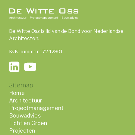
De Witte Oss is lid van de Bond voor Nederlandse
Architecten.
KvK nummer 17242801
Sitemap
Home
Architectuur
Projectmanagement
Bouwadvies
Licht en Groen
Projecten