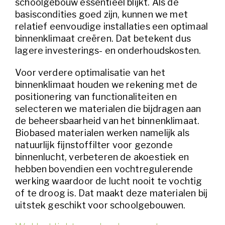
schoolgebouw essentieel blijkt. Als de
basiscondities goed zijn, kunnen we met
relatief eenvoudige installaties een optimaal
binnenklimaat creëren. Dat betekent dus
lagere investerings- en onderhoudskosten.
Voor verdere optimalisatie van het
binnenklimaat houden we rekening met de
positionering van functionaliteiten en
selecteren we materialen die bijdragen aan
de beheersbaarheid van het binnenklimaat.
Biobased materialen werken namelijk als
natuurlijk fijnstoffilter voor gezonde
binnenlucht, verbeteren de akoestiek en
hebben bovendien een vochtregulerende
werking waardoor de lucht nooit te vochtig
of te droog is. Dat maakt deze materialen bij
uitstek geschikt voor schoolgebouwen.