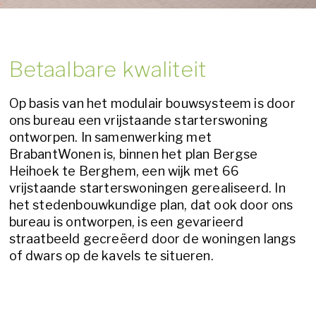
Betaalbare kwaliteit
Op basis van het modulair bouwsysteem is door
ons bureau een vrijstaande starterswoning
ontworpen. In samenwerking met
BrabantWonen is, binnen het plan Bergse
Heihoek te Berghem, een wijk met 66
vrijstaande starterswoningen gerealiseerd. In
het stedenbouwkundige plan, dat ook door ons
bureau is ontworpen, is een gevarieerd
straatbeeld gecreëerd door de woningen langs
of dwars op de kavels te situeren.